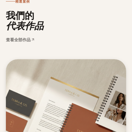
精選案例
我們的
代表作品
查看全部作品