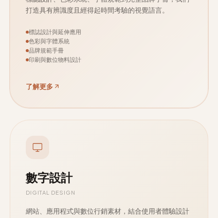
打造具有辨識度且經得起時間考驗的視覺語言。
標誌設計與延伸應用
色彩與字體系統
品牌規範手冊
印刷與數位物料設計
了解更多
數字設計
DIGITAL DESIGN
網站、應用程式與數位行銷素材，結合使用者體驗設計