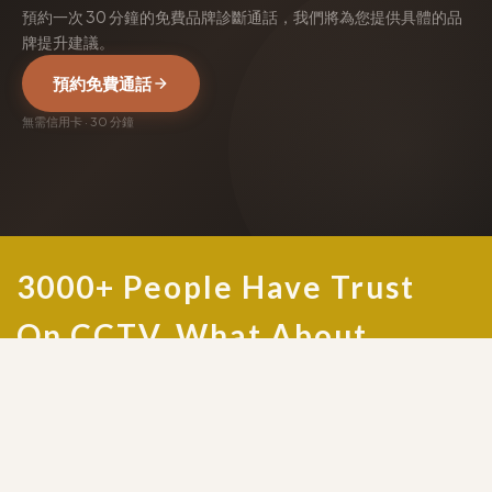
預約一次 30 分鐘的免費品牌診斷通話，我們將為您提供具體的品
牌提升建議。
預約免費通話
無需信用卡 · 30 分鐘
3000+ People Have Trust
On CCTV, What About
You?
Contact Now