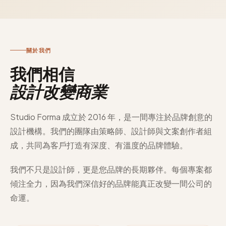
關於我們
我們相信
設計改變商業
Studio Forma 成立於 2016 年，是一間專注於品牌創意的
設計機構。我們的團隊由策略師、設計師與文案創作者組
成，共同為客戶打造有深度、有溫度的品牌體驗。
我們不只是設計師，更是您品牌的長期夥伴。每個專案都
傾注全力，因為我們深信好的品牌能真正改變一間公司的
命運。