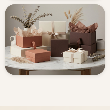
UI/UX 設計
設計系統
Terracotta Co. · 2024
電商平台 UI/UX 重設計
包裝設計
品牌策略
Bloom Wellness · 2023
健康品牌包裝設計系列