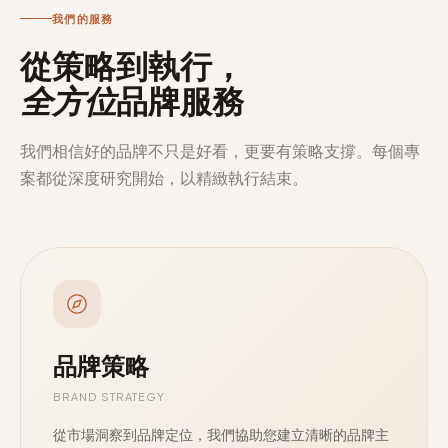
我們的服務
從策略到執行，
全方位
品牌服務
我們相信好的品牌不只是好看，更要有策略支撐。每個專
案都從深度研究開始，以精緻執行結束。
品牌策略
BRAND STRATEGY
從市場洞察到品牌定位，我們協助您建立清晰的品牌主