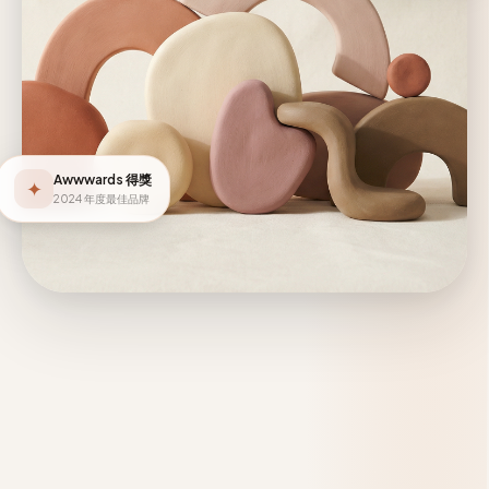
Awwwards 得獎
✦
2024 年度最佳品牌