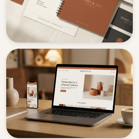
品牌策略
視覺識別
Terra & Co. · 2024
精品生活品牌全面重塑