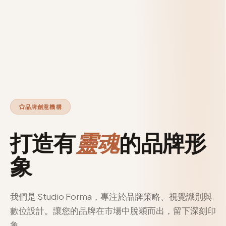
品牌創意機構
打造有
靈魂
的品牌形
象
我們是 Studio Forma，專注於品牌策略、視覺識別與
數位設計。讓您的品牌在市場中脫穎而出，留下深刻印
象。