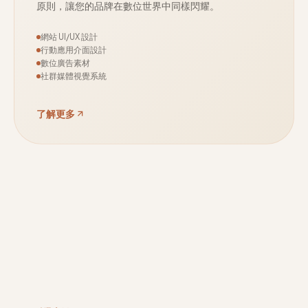
原則，讓您的品牌在數位世界中同樣閃耀。
網站 UI/UX 設計
行動應用介面設計
數位廣告素材
社群媒體視覺系統
了解更多