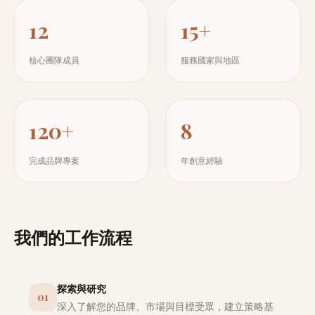
12
15+
核心團隊成員
服務國家與地區
120+
8
完成品牌專案
年創意經驗
我們的工作流程
探索與研究
01
深入了解您的品牌、市場與目標受眾，建立策略基